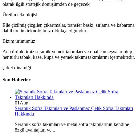
olarak ilgili stratejik dönüşümden de geçecek
Üretim teknolojisi
Elle çizilmiş çizgiler, çıkartmalar, transfer baskı, sırlama ve kabartma
dahil üretim teknolojimiz oldukça olgundur.
Bizim ürünümüz
Ana ürünlerimiz seramik yemek takımları ve opal cam eşyalar olup,
her türlü tabak, kase, kupa ve yemek takımı takımlarını içermektedir.
şirket dinamiği
Son Haberler
01
Aug
Seramik Sofra Takımları ve Paslanmaz Çelik Sofra Takımları
Hakkında
Seramik sofra takımları ve metal sofra takımlarının kendine
özgü avantajları ve...