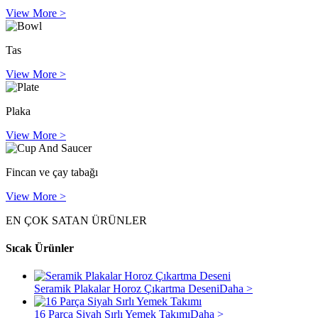
View More >
Tas
View More >
Plaka
View More >
Fincan ve çay tabağı
View More >
EN ÇOK SATAN ÜRÜNLER
Sıcak Ürünler
Seramik Plakalar Horoz Çıkartma Deseni
Daha >
16 Parça Siyah Sırlı Yemek Takımı
Daha >